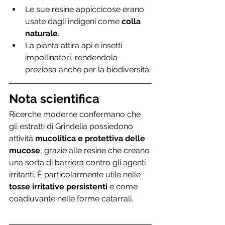
Le sue resine appiccicose erano 
usate dagli indigeni come 
colla 
naturale
.
La pianta attira api e insetti 
impollinatori, rendendola 
preziosa anche per la biodiversità.
Nota scientifica
Ricerche moderne confermano che 
gli estratti di Grindelia possiedono 
attività 
mucolitica e protettiva delle 
mucose
, grazie alle resine che creano 
una sorta di barriera contro gli agenti 
irritanti. È particolarmente utile nelle 
tosse irritative persistenti
 e come 
coadiuvante nelle forme catarrali.