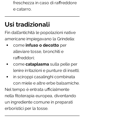
freschezza in caso di raffreddore 
e catarro.
Usi tradizionali
Fin dall’antichità le popolazioni native 
americane impiegavano la Grindelia:
come 
infuso o decotto
 per 
alleviare tosse, bronchiti e 
raffreddori;
come 
cataplasma
 sulla pelle per 
lenire irritazioni e punture di insetti;
in sciroppi casalinghi combinata 
con miele e altre erbe balsamiche.
Nel tempo è entrata ufficialmente 
nella fitoterapia europea, diventando 
un ingrediente comune in preparati 
erboristici per la tosse.