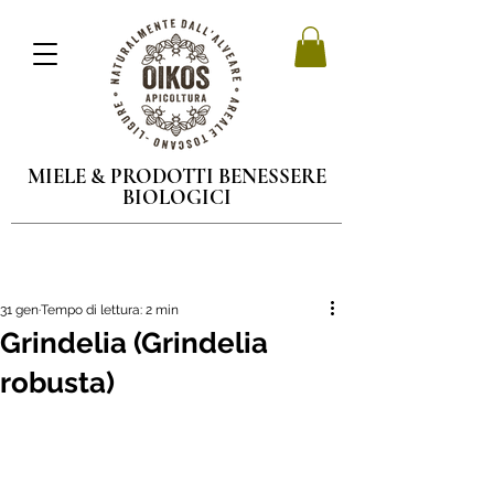
MIELE & PRODOTTI BENESSERE
BIOLOGICI
31 gen
Tempo di lettura: 2 min
Grindelia (Grindelia
robusta)