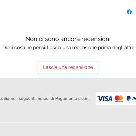
Non ci sono ancora recensioni
Dicci cosa ne pensi. Lascia una recensione prima degli altri.
Lascia una recensione
cettiamo i seguenti metodi di Pagamento sicuri: